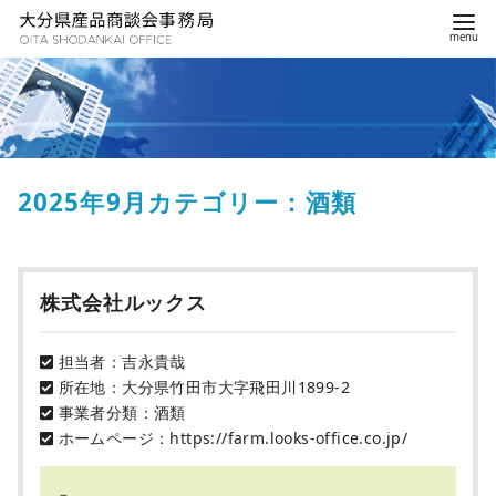
2025年9月カテゴリー：酒類
株式会社ルックス
担当者：吉永貴哉
所在地：大分県竹田市大字飛田川1899-2
事業者分類：酒類
ホームページ：https://farm.looks-office.co.jp/
－