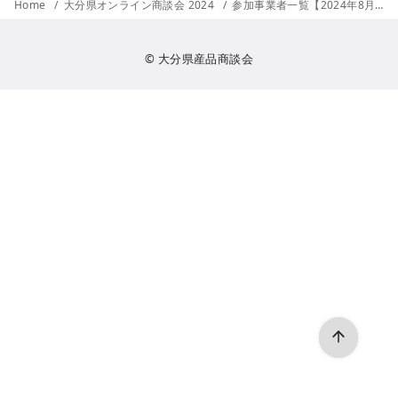
Home
大分県オンライン商談会 2024
参加事業者一覧【2024年8月】
© 大分県産品商談会