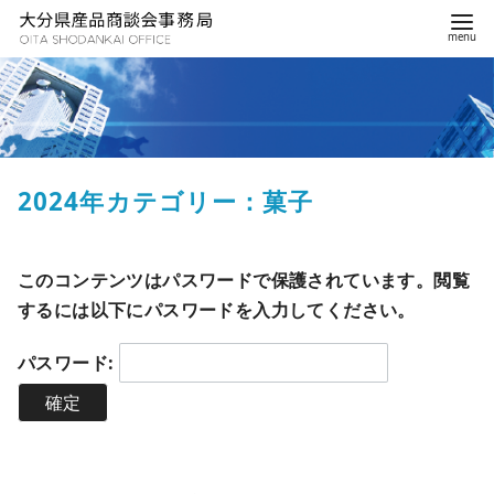
2024年カテゴリー：菓子
このコンテンツはパスワードで保護されています。閲覧
するには以下にパスワードを入力してください。
パスワード: